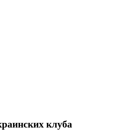
украинских клуба