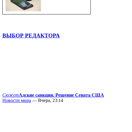
ВЫБОР РЕДАКТОРА
Сюжет
Адские санкции. Решение Сената США
Новости мира
— Вчера, 23:14