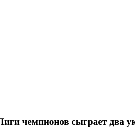
 Лиги чемпионов сыграет два 