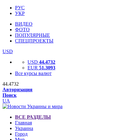
РУС
УКР
ВИДЕО
ФОТО
ПОПУЛЯРНЫЕ
СПЕЦПРОЕКТЫ
USD
USD
44.4732
EUR
51.3093
Все курсы валют
44.4732
Авторизация
Поиск
UA
ВСЕ РАЗДЕЛЫ
Главная
Украина
Город
Мир