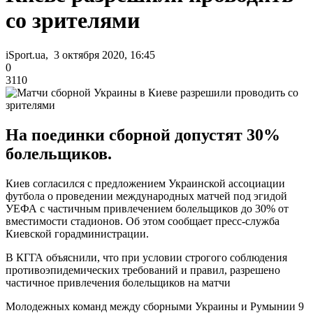
со зрителями
iSport.ua, 3 октября 2020, 16:45
0
3110
На поединки сборной допустят 30%
болельщиков.
Киев согласился с предложением Украинской ассоциации
футбола о проведении международных матчей под эгидой
УЕФА с частичным привлечением болельщиков до 30% от
вместимости стадионов. Об этом сообщает пресс-служба
Киевской горадминистрации.
В КГГА объяснили, что при условии строгого соблюдения
противоэпидемических требований и правил, разрешено
частичное привлечения болельщиков на матчи
Молодежных команд между сборными Украины и Румынии 9