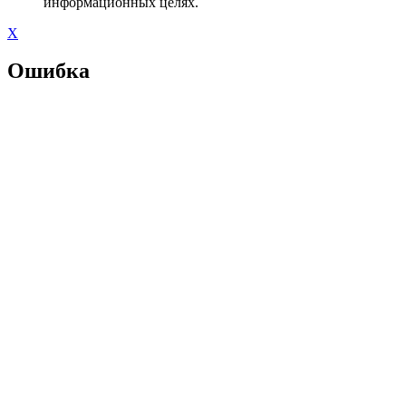
информационных целях.
X
Ошибка