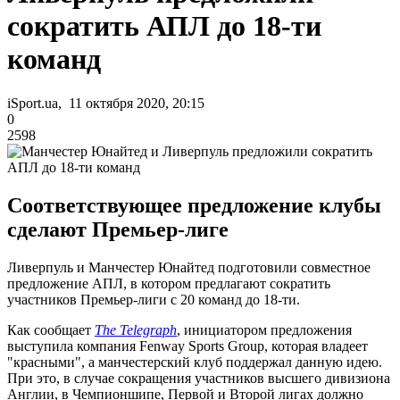
сократить АПЛ до 18-ти
команд
iSport.ua, 11 октября 2020, 20:15
0
2598
Соответствующее предложение клубы
сделают Премьер-лиге
Ливерпуль и Манчестер Юнайтед подготовили совместное
предложение АПЛ, в котором предлагают сократить
участников Премьер-лиги с 20 команд до 18-ти.
Как сообщает
The Telegraph
, инициатором предложения
выступила компания Fenway Sports Group, которая владеет
"красными", а манчестерский клуб поддержал данную идею.
При это, в случае сокращения участников высшего дивизиона
Англии, в Чемпионшипе, Первой и Второй лигах должно