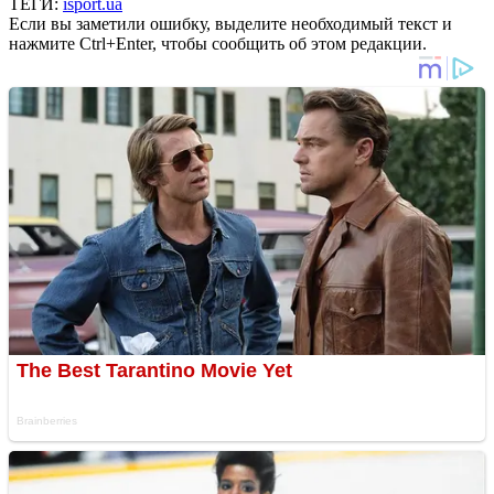
ТЕГИ:
isport.ua
Если вы заметили ошибку, выделите необходимый текст и
нажмите Ctrl+Enter, чтобы сообщить об этом редакции.