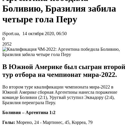
Боливию, Бразилия забила
четыре гола Перу
iSport.ua, 14 октября 2020, 06:50
0
2052
В Южной Америке был сыгран второй
тур отбора на чемпионат мира-2022.
Во втором туре квалификации чемпионата мира-2022 в
Южной Америке сборная Аргентины нанесла поражение
команде Боливии (2:1), Уругвай уступил Эквадору (2:4),
Бразилия переиграла Перу.
Боливия – Аргентина 1:2
Голы:
Морено, 24 - Мартинес, 45, Корреа, 79