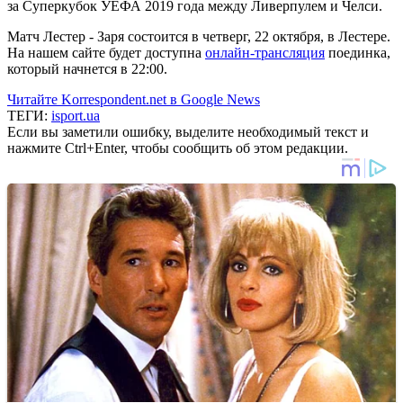
за Суперкубок УЕФА 2019 года между Ливерпулем и Челси.
Матч Лестер - Заря состоится в четверг, 22 октября, в Лестере.
На нашем сайте будет доступна
онлайн-трансляция
поединка,
который начнется в 22:00.
Читайте Korrespondent.net в Google News
ТЕГИ:
isport.ua
Если вы заметили ошибку, выделите необходимый текст и
нажмите Ctrl+Enter, чтобы сообщить об этом редакции.