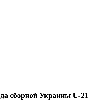
да сборной Украины U-21