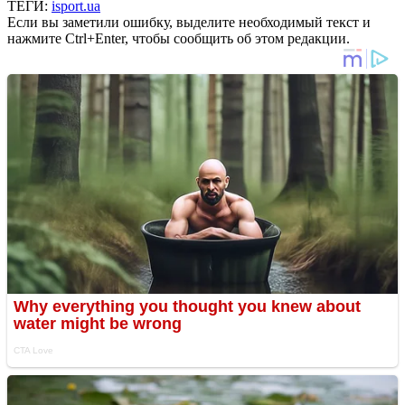
ТЕГИ:
isport.ua
Если вы заметили ошибку, выделите необходимый текст и
нажмите Ctrl+Enter, чтобы сообщить об этом редакции.