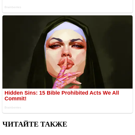
ЧИТАЙТЕ ТАКЖЕ