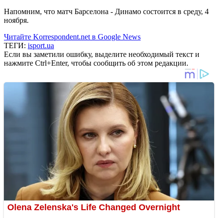
Напомним, что матч Барселона - Динамо состоится в среду, 4
ноября.
Читайте Korrespondent.net в Google News
ТЕГИ:
isport.ua
Если вы заметили ошибку, выделите необходимый текст и
нажмите Ctrl+Enter, чтобы сообщить об этом редакции.