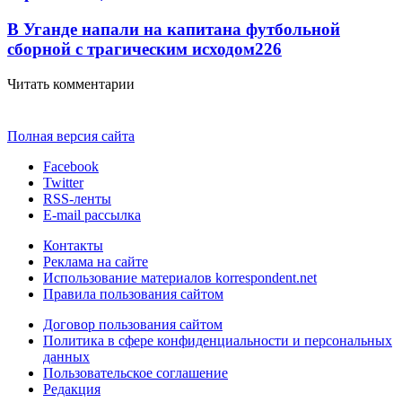
В Уганде напали на капитана футбольной
сборной с трагическим исходом
226
Читать комментарии
Полная версия сайта
Facebook
Twitter
RSS-ленты
E-mail рассылка
Контакты
Реклама на сайте
Использование материалов korrespondent.net
Правила пользования сайтом
Договор пользования сайтом
Политика в сфере конфиденциальности и персональных
данных
Пользовательское соглашение
Редакция