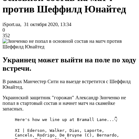
против Шеффилд Юнайтед
iSport.ua, 31 октября 2020, 13:34
0
352
Украинец может выйти на поле по ходу
встречи.
В рамках Манчестер Сити на выезде встретится с Шеффилд
Юнайтед.
Украинский защитник "горожан" Александр Зинченко не
попал в стартовый состав и начнет матч на скамейке
запасных.
Here's how we line up at Bramall Lane...👇
XI | Ederson, Walker, Dias, Laporte,
Cancelo, Rodrigo, De Bruyne (C), Bernardo,