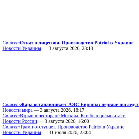
Сюжет
Отказ в лицензии. Производство Patriot в Украине
Новости Украины
— 3 августа 2026, 23:13
Сюжет
Жара останавливает АЭС Европы: первые последс
Новости мира
— 3 августа 2026, 18:17
Сюжет
Взрыв в ресторане Москвы. Кто был целью атаки
Новости России
— 3 августа 2026, 16:00
Сюжет
Трамп отступает. Производство Patriot в Украине
Новости Украины
— 31 июля 2026, 23:04