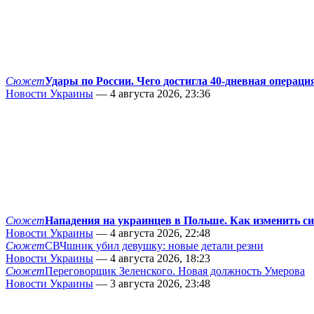
Сюжет
Удары по России. Чего достигла 40-дневная операци
Новости Украины
— 4 августа 2026, 23:36
Сюжет
Нападения на украинцев в Польше. Как изменить с
Новости Украины
— 4 августа 2026, 22:48
Сюжет
СВЧшник убил девушку: новые детали резни
Новости Украины
— 4 августа 2026, 18:23
Сюжет
Переговорщик Зеленского. Новая должность Умерова
Новости Украины
— 3 августа 2026, 23:48