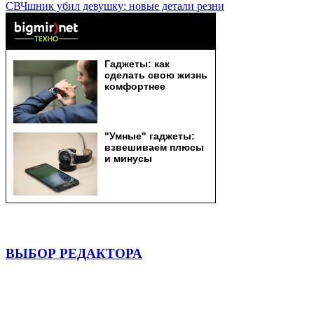
СВЧшник убил девушку: новые детали резни
ВЫБОР РЕДАКТОРА