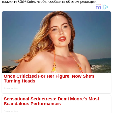
нажмите Ctrl+Enter, чтобы сообщить об этом редакции.