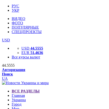
РУС
УКР
ВИДЕО
ФОТО
ПОПУЛЯРНЫЕ
СПЕЦПРОЕКТЫ
USD
USD
44.5555
EUR
51.4636
Все курсы валют
44.5555
Авторизация
Поиск
UA
ВСЕ РАЗДЕЛЫ
Главная
Украина
Город
Мир