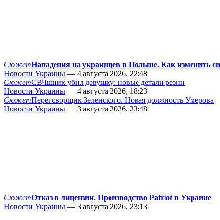
Сюжет
Нападения на украинцев в Польше. Как изменить с
Новости Украины
— 4 августа 2026, 22:48
Сюжет
СВЧшник убил девушку: новые детали резни
Новости Украины
— 4 августа 2026, 18:23
Сюжет
Переговорщик Зеленского. Новая должность Умерова
Новости Украины
— 3 августа 2026, 23:48
Сюжет
Отказ в лицензии. Производство Patriot в Украине
Новости Украины
— 3 августа 2026, 23:13