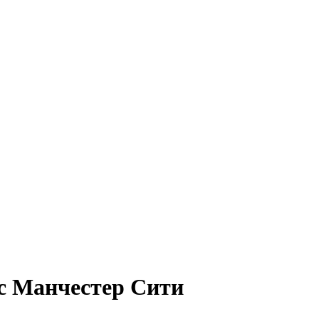
с Манчестер Сити