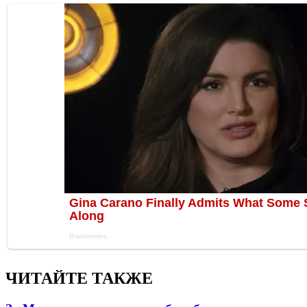
ЧИТАЙТЕ ТАКЖЕ