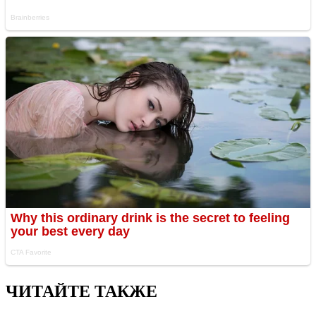
ЧИТАЙТЕ ТАКЖЕ