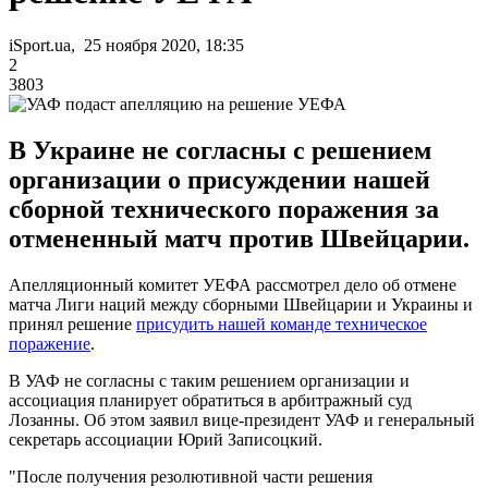
iSport.ua, 25 ноября 2020, 18:35
2
3803
В Украине не согласны с решением
организации о присуждении нашей
сборной технического поражения за
отмененный матч против Швейцарии.
Апелляционный комитет УЕФА рассмотрел дело об отмене
матча Лиги наций между сборными Швейцарии и Украины и
принял решение
присудить нашей команде техническое
поражение
.
В УАФ не согласны с таким решением организации и
ассоциация планирует обратиться в арбитражный суд
Лозанны. Об этом заявил вице-президент УАФ и генеральный
секретарь ассоциации Юрий Записоцкий.
"После получения резолютивной части решения