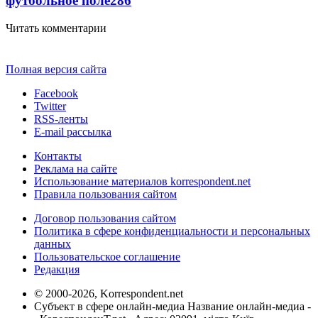
футбольное поле
286
Читать комментарии
Полная версия сайта
Facebook
Twitter
RSS-ленты
E-mail рассылка
Контакты
Реклама на сайте
Использование материалов korrespondent.net
Правила пользования сайтом
Договор пользования сайтом
Политика в сфере конфиденциальности и персональных
данных
Пользовательское соглашение
Редакция
© 2000-2026, Korrespondent.net
Субъект в сфере онлайн-медиа Название онлайн-медиа -