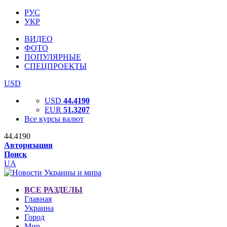
РУС
УКР
ВИДЕО
ФОТО
ПОПУЛЯРНЫЕ
СПЕЦПРОЕКТЫ
USD
USD
44.4190
EUR
51.3207
Все курсы валют
44.4190
Авторизация
Поиск
UA
ВСЕ РАЗДЕЛЫ
Главная
Украина
Город
Мир