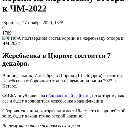
к ЧМ-2022
iSport.ua, 27 ноября 2020, 13:59
0
1789
Жеребьевка в Цюрихе состоится 7
декабря.
В понедельник, 7 декабря, в Цюрихе (Швейцария) состоится
жеребьевка отборочного этапа на чемпионат мира 2022 в
Катаре.
ФИФА опубликовала
обновленный рейтинг
, по которому как
раз и будет проводиться жеребьевка квалификации.
Сборная Украины, которая занимает 16-е место в европейской
зоне, будет находится во второй корзине.
Вашему вниманию составы всех корзин: