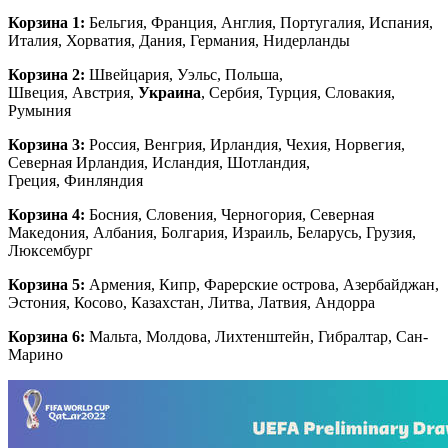
Корзина 1:
Бельгия, Франция, Англия, Португалия, Испания,
Италия, Хорватия, Дания, Германия, Нидерланды
Корзина 2:
Швейцария, Уэльс, Польша,
Швеция, Австрия,
Украина
, Сербия, Турция, Словакия,
Румыния
Корзина 3:
Россия, Венгрия, Ирландия, Чехия, Норвегия,
Северная Ирландия, Исландия, Шотландия,
Греция, Финляндия
Корзина 4:
Босния, Словения, Черногория, Северная
Македония, Албания, Болгария, Израиль, Беларусь, Грузия,
Люксембург
Корзина 5:
Армения, Кипр, Фарерские острова, Азербайджан,
Эстония, Косово, Казахстан, Литва, Латвия, Андорра
Корзина 6:
Мальта, Молдова, Лихтенштейн, Гибралтар, Сан-
Марино