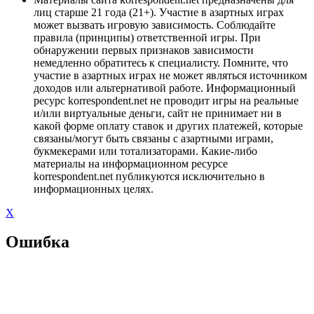
лиц старше 21 года (21+). Участие в азартных играх
может вызвать игровую зависимость. Соблюдайте
правила (принципы) ответственной игры. При
обнаружении первых признаков зависимости
немедленно обратитесь к специалисту. Помните, что
участие в азартных играх не может являться источником
доходов или альтернативой работе. Информационный
ресурс korrespondent.net не проводит игры на реальные
и/или виртуальные деньги, сайт не принимает ни в
какой форме оплату ставок и других платежей, которые
связаны/могут быть связаны с азартными играми,
букмекерами или тотализаторами. Какие-либо
материалы на информационном ресурсе
korrespondent.net публикуются исключительно в
информационных целях.
X
Ошибка