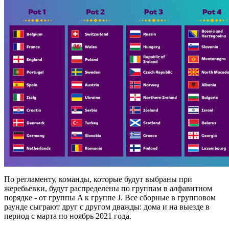
По регламенту, команды, которые будут выбраны при
жеребьевки, будут распределены по группам в алфавитном
порядке - от группы A к группе J. Все сборные в групповом
раунде сыграют друг с другом дважды: дома и на выезде в
период с марта по ноябрь 2021 года.