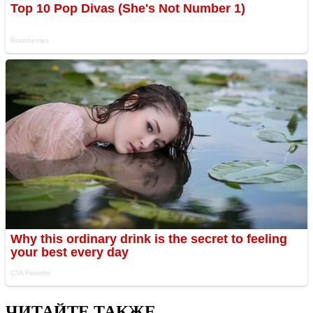
ЧИТАЙТЕ ТАКЖЕ