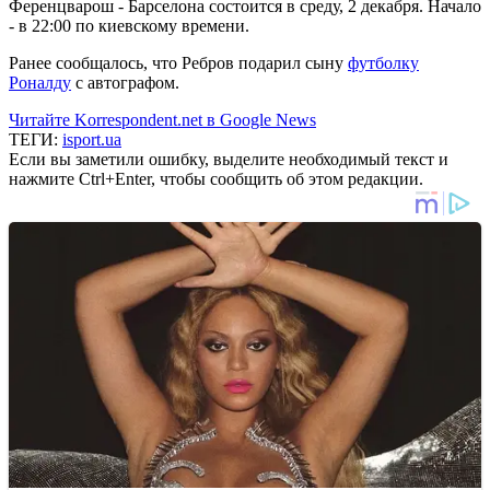
Ференцварош - Барселона состоится в среду, 2 декабря. Начало
- в 22:00 по киевскому времени.
Ранее сообщалось, что Ребров подарил сыну
футболку
Роналду
с автографом.
Читайте Korrespondent.net в Google News
ТЕГИ:
isport.ua
Если вы заметили ошибку, выделите необходимый текст и
нажмите Ctrl+Enter, чтобы сообщить об этом редакции.