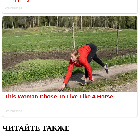
ЧИТАЙТЕ ТАКЖЕ