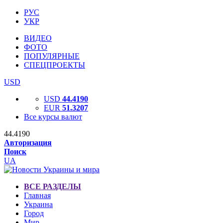
РУС
УКР
ВИДЕО
ФОТО
ПОПУЛЯРНЫЕ
СПЕЦПРОЕКТЫ
USD
USD
44.4190
EUR
51.3207
Все курсы валют
44.4190
Авторизация
Поиск
UA
ВСЕ РАЗДЕЛЫ
Главная
Украина
Город
Мир