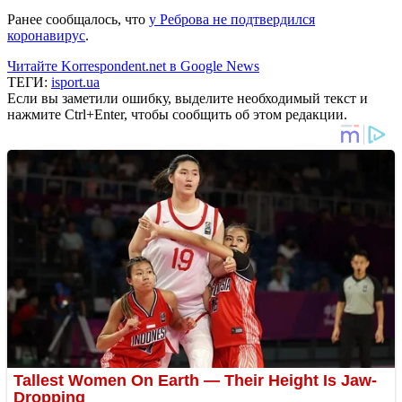
Ранее сообщалось, что
у Реброва не подтвердился
коронавирус
.
Читайте Korrespondent.net в Google News
ТЕГИ:
isport.ua
Если вы заметили ошибку, выделите необходимый текст и
нажмите Ctrl+Enter, чтобы сообщить об этом редакции.