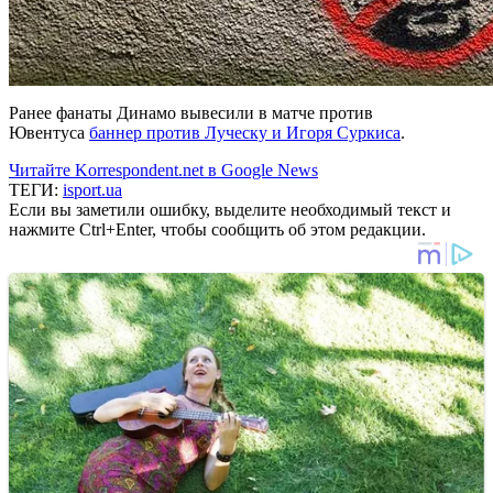
Ранее фанаты Динамо вывесили в матче против
Ювентуса
баннер против Луческу и Игоря Суркиса
.
Читайте Korrespondent.net в Google News
ТЕГИ:
isport.ua
Если вы заметили ошибку, выделите необходимый текст и
нажмите Ctrl+Enter, чтобы сообщить об этом редакции.