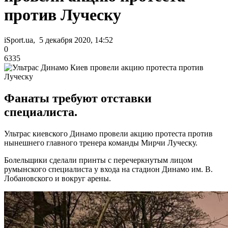
против Луческу
iSport.ua, 5 декабря 2020, 14:52
0
6335
Фанаты требуют отставки
специалиста.
Ультрас киевского Динамо провели акцию протеста против
нынешнего главного тренера команды Мирчи Луческу.
Болельщики сделали принты с перечеркнутым лицом
румынского специалиста у входа на стадион Динамо им. В.
Лобановского и вокруг арены.