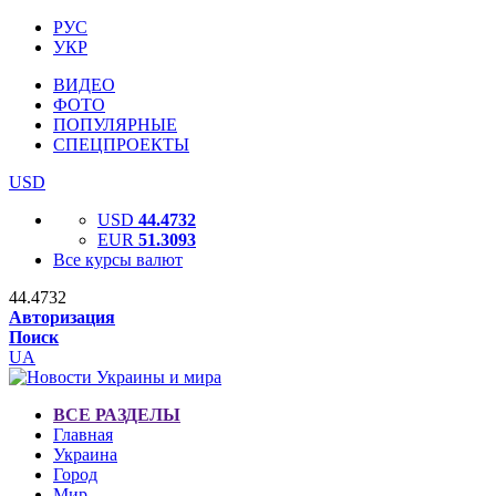
РУС
УКР
ВИДЕО
ФОТО
ПОПУЛЯРНЫЕ
СПЕЦПРОЕКТЫ
USD
USD
44.4732
EUR
51.3093
Все курсы валют
44.4732
Авторизация
Поиск
UA
ВСЕ РАЗДЕЛЫ
Главная
Украина
Город
Мир