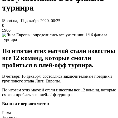
турнира
iSport.ua, 11 декабря 2020, 00:25
0
5966
По итогам этих матчей стали известны
все 12 команд, которые смогли
пробиться в плей-офф турнира.
В четверг, 10 декабря, состоялись заключительные поединки
группового этапа Лиги Европы.
По итогам этих матчей стали известны все 12 команд, которые
смогли пробиться в плей-офф турнира.
Вышли с первого места:
Рома
Арсенал