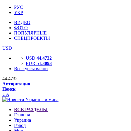
РУС
УКР
ВИДЕО
ФОТО
ПОПУЛЯРНЫЕ
СПЕЦПРОЕКТЫ
USD
USD
44.4732
EUR
51.3093
Все курсы валют
44.4732
Авторизация
Поиск
UA
ВСЕ РАЗДЕЛЫ
Главная
Украина
Город
Мир