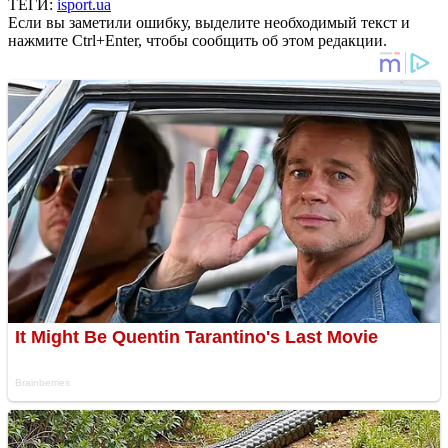
ТЕГИ:
isport.ua
Если вы заметили ошибку, выделите необходимый текст и
нажмите Ctrl+Enter, чтобы сообщить об этом редакции.