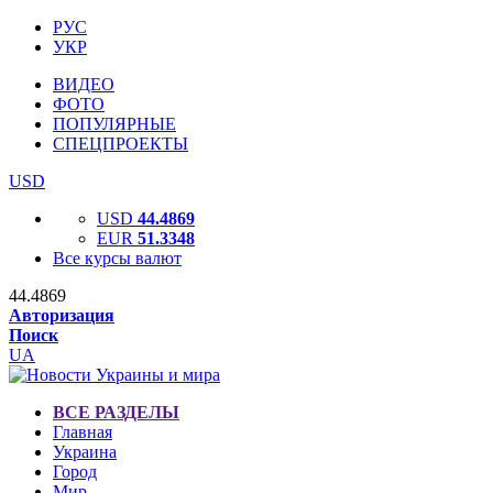
РУС
УКР
ВИДЕО
ФОТО
ПОПУЛЯРНЫЕ
СПЕЦПРОЕКТЫ
USD
USD
44.4869
EUR
51.3348
Все курсы валют
44.4869
Авторизация
Поиск
UA
ВСЕ РАЗДЕЛЫ
Главная
Украина
Город
Мир