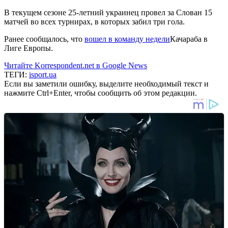
В текущем сезоне 25-летний украинец провел за Слован 15
матчей во всех турнирах, в которых забил три гола.
Ранее сообщалось, что
вошел в команду недели
Качараба в
Лиге Европы.
Читайте Korrespondent.net в Google News
ТЕГИ:
isport.ua
Если вы заметили ошибку, выделите необходимый текст и
нажмите Ctrl+Enter, чтобы сообщить об этом редакции.