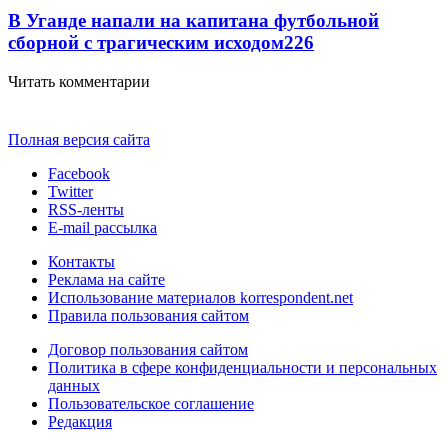
В Уганде напали на капитана футбольной
сборной с трагическим исходом
226
Читать комментарии
Полная версия сайта
Facebook
Twitter
RSS-ленты
E-mail рассылка
Контакты
Реклама на сайте
Использование материалов korrespondent.net
Правила пользования сайтом
Договор пользования сайтом
Политика в сфере конфиденциальности и персональных
данных
Пользовательское соглашение
Редакция