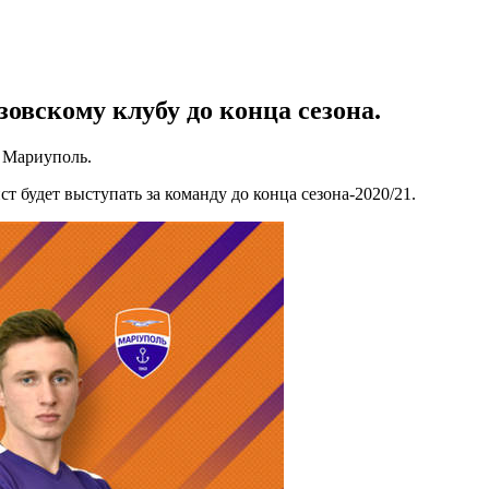
овскому клубу до конца сезона.
 Мариуполь.
ст будет выступать за команду до конца сезона-2020/21.