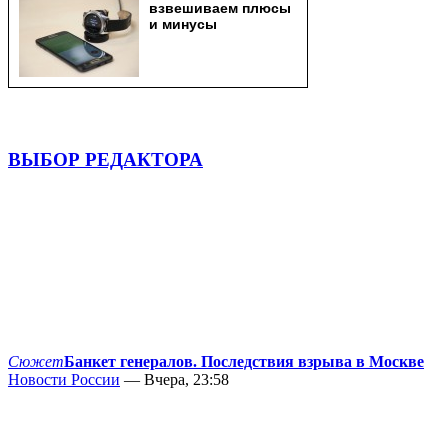
ВЫБОР РЕДАКТОРА
Сюжет
Банкет генералов. Последствия взрыва в Москве
Новости России
— Вчера, 23:58