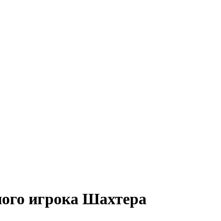
ного игрока Шахтера