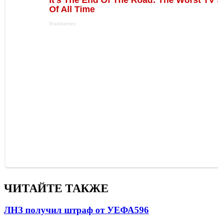
ЧИТАЙТЕ ТАКЖЕ
ЛНЗ получил штраф от УЕФА
596