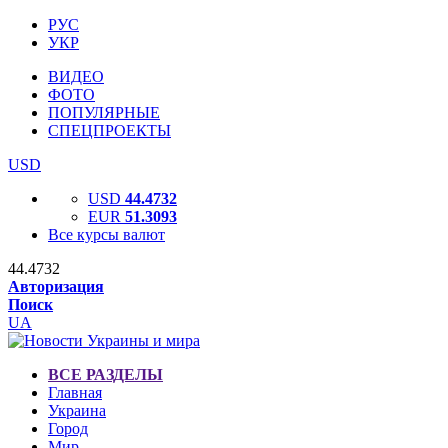
РУС
УКР
ВИДЕО
ФОТО
ПОПУЛЯРНЫЕ
СПЕЦПРОЕКТЫ
USD
USD
44.4732
EUR
51.3093
Все курсы валют
44.4732
Авторизация
Поиск
UA
ВСЕ РАЗДЕЛЫ
Главная
Украина
Город
Мир