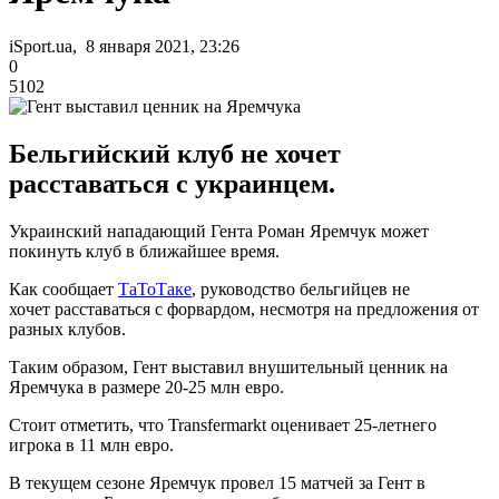
iSport.ua, 8 января 2021, 23:26
0
5102
Бельгийский клуб не хочет
расставаться с украинцем.
Украинский нападающий Гента Роман Яремчук может
покинуть клуб в ближайшее время.
Как сообщает
ТаТоТаке
, руководство бельгийцев не
хочет расставаться с форвардом, несмотря на предложения от
разных клубов.
Таким образом, Гент выставил внушительный ценник на
Яремчука в размере 20-25 млн евро.
Стоит отметить, что Transfermarkt оценивает 25-летнего
игрока в 11 млн евро.
В текущем сезоне Яремчук провел 15 матчей за Гент в