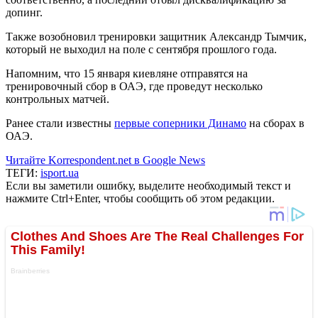
допинг.
Также возобновил тренировки защитник Александр Тымчик,
который не выходил на поле с сентября прошлого года.
Напомним, что 15 января киевляне отправятся на
тренировочный сбор в ОАЭ, где проведут несколько
контрольных матчей.
Ранее стали известны
первые соперники Динамо
на сборах в
ОАЭ.
Читайте Korrespondent.net в Google News
ТЕГИ:
isport.ua
Если вы заметили ошибку, выделите необходимый текст и
нажмите Ctrl+Enter, чтобы сообщить об этом редакции.