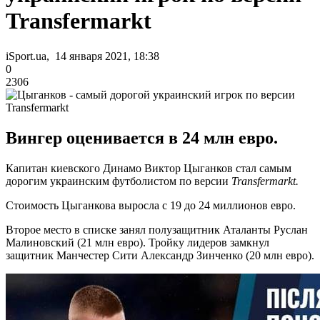
Transfermarkt
iSport.ua, 14 января 2021, 18:38
0
2306
Вингер оценивается в 24 млн евро.
Капитан киевского Динамо Виктор Цыганков стал самым
дорогим украинским футболистом по версии
Transfermarkt.
Стоимость Цыганкова выросла с 19 до 24 миллионов евро.
Второе место в списке занял полузащитник Аталанты Руслан
Малиновский (21 млн евро). Тройку лидеров замкнул
защитник Манчестер Сити Александр Зинченко (20 млн евро).