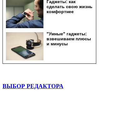
ВЫБОР РЕДАКТОРА