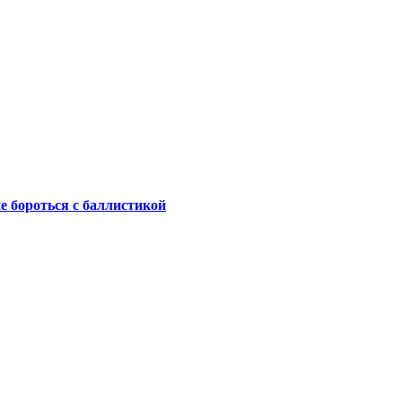
не бороться с баллистикой