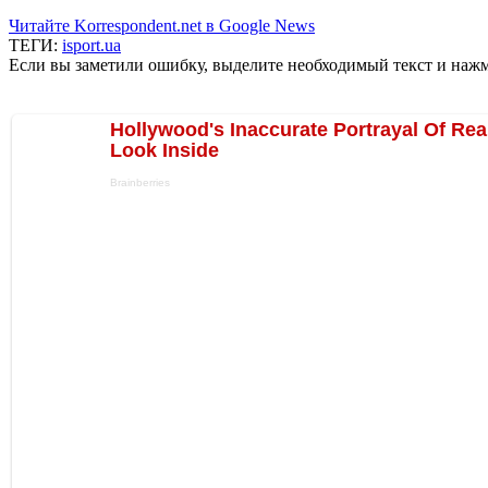
Читайте Korrespondent.net в Google News
ТЕГИ:
isport.ua
Если вы заметили ошибку, выделите необходимый текст и нажми