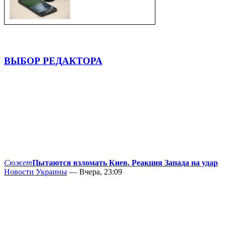
ВЫБОР РЕДАКТОРА
Сюжет
Пытаются взломать Киев. Реакция Запада на удар
Новости Украины
— Вчера, 23:09