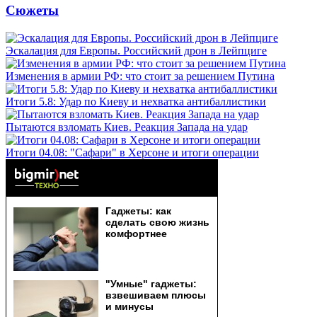
Сюжеты
Эскалация для Европы. Российский дрон в Лейпциге
Изменения в армии РФ: что стоит за решением Путина
Итоги 5.8: Удар по Киеву и нехватка антибаллистики
Пытаются взломать Киев. Реакция Запада на удар
Итоги 04.08: "Сафари" в Херсоне и итоги операции