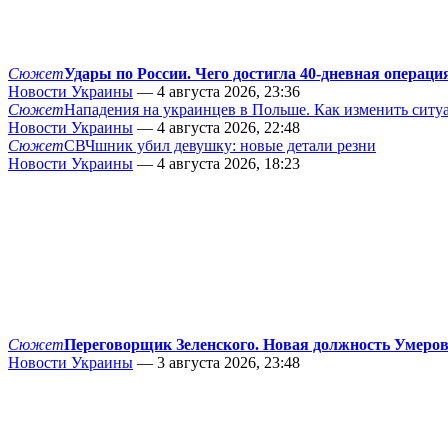
Сюжет
Удары по России. Чего достигла 40-дневная операци
Новости Украины
— 4 августа 2026, 23:36
Сюжет
Нападения на украинцев в Польше. Как изменить сит
Новости Украины
— 4 августа 2026, 22:48
Сюжет
СВЧшник убил девушку: новые детали резни
Новости Украины
— 4 августа 2026, 18:23
Сюжет
Переговорщик Зеленского. Новая должность Умеро
Новости Украины
— 3 августа 2026, 23:48