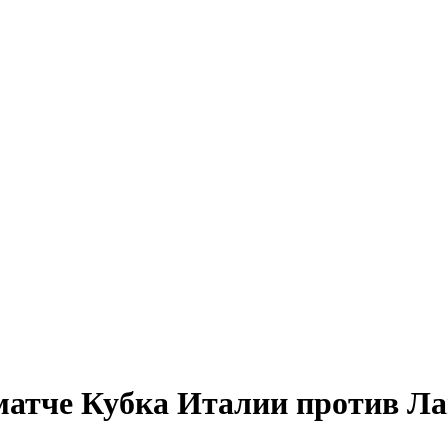
матче Кубка Италии против Л