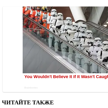
ЧИТАЙТЕ ТАКЖЕ