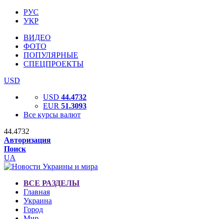
РУС
УКР
ВИДЕО
ФОТО
ПОПУЛЯРНЫЕ
СПЕЦПРОЕКТЫ
USD
USD
44.4732
EUR
51.3093
Все курсы валют
44.4732
Авторизация
Поиск
UA
ВСЕ РАЗДЕЛЫ
Главная
Украина
Город
Мир