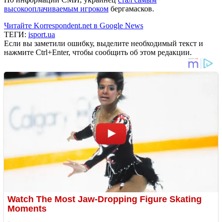
высокооплачиваемым игроком
бергамасков.
Читайте Korrespondent.net в Google News
ТЕГИ:
isport.ua
Если вы заметили ошибку, выделите необходимый текст и
нажмите Ctrl+Enter, чтобы сообщить об этом редакции.