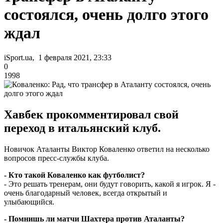
состоялся, очень долго этого
ждал
iSport.ua, 1 февраля 2021, 23:33
0
1998
Хавбек прокомментировал свой
переход в итальянский клуб.
Новичок Аталанты Виктор Коваленко ответил на несколько
вопросов пресс-службы клуба.
- Кто такой Коваленко как футболист?
- Это решать тренерам, они будут говорить, какой я игрок. Я -
очень благодарный человек, всегда открытый и
улыбающийся.
- Помнишь ли матчи Шахтера против Аталанты?