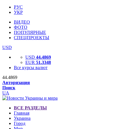
РУС
УКР
ВИДЕО
ФОТО
ПОПУЛЯРНЫЕ
СПЕЦПРОЕКТЫ
USD
USD
44.4869
EUR
51.3348
Все курсы валют
44.4869
Авторизация
Поиск
UA
ВСЕ РАЗДЕЛЫ
Главная
Украина
Город
Мир