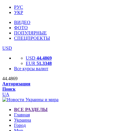
РУС
УКР
ВИДЕО
ФОТО
ПОПУЛЯРНЫЕ
СПЕЦПРОЕКТЫ
USD
USD
44.4869
EUR
51.3348
Все курсы валют
44.4869
Авторизация
Поиск
UA
ВСЕ РАЗДЕЛЫ
Главная
Украина
Город
Мир