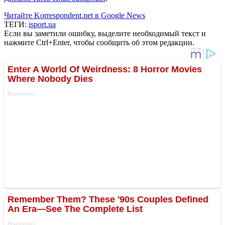
Читайте Korrespondent.net в Google News
ТЕГИ:
isport.ua
Если вы заметили ошибку, выделите необходимый текст и
нажмите Ctrl+Enter, чтобы сообщить об этом редакции.