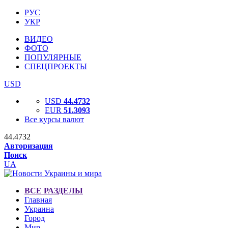
РУС
УКР
ВИДЕО
ФОТО
ПОПУЛЯРНЫЕ
СПЕЦПРОЕКТЫ
USD
USD
44.4732
EUR
51.3093
Все курсы валют
44.4732
Авторизация
Поиск
UA
ВСЕ РАЗДЕЛЫ
Главная
Украина
Город
Мир