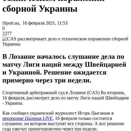
сборной Украины
iSport.ua, 16 февраля 2021, 11:53
0
2277
В Лозанне началось слушание дела по
матчу Лиги наций между Швейцарией
и Украиной. Решение ожидается
примерно через три недели.
Спортивный арбитражный суд в Лозанне (CAS) Во вторник,
16 февраля, рассмотрит дело по матчу Лиги наций Швейцария
- Украина.
Как сообщил украинский журналист Игорь Цыганык в
программе Циганик LIVE
, 16 февраля только состоится
слушание, на котором выступят все стороны. А вот решение
суда озвучат ориентировочно через три недели.