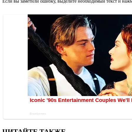
Если вы заметили ошибку, выделите необходимый текст и нажми
ЧИТАЙТЕ ТАКЖЕ