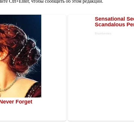
те Ctrl+Enter, чтобы сообщить об этом редакции.