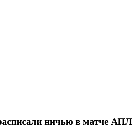
расписали ничью в матче АПЛ