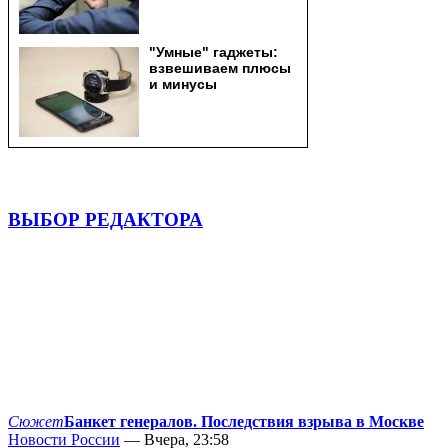
ВЫБОР РЕДАКТОРА
Сюжет
Банкет генералов. Последствия взрыва в Москве
Новости России
— Вчера, 23:58