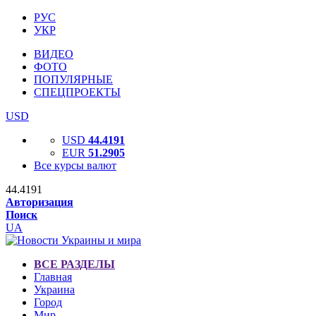
РУС
УКР
ВИДЕО
ФОТО
ПОПУЛЯРНЫЕ
СПЕЦПРОЕКТЫ
USD
USD
44.4191
EUR
51.2905
Все курсы валют
44.4191
Авторизация
Поиск
UA
ВСЕ РАЗДЕЛЫ
Главная
Украина
Город
Мир