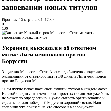
завоевании новых титулов
iSport.ua, 15 марта 2021, 17:30
0
136
Украинец высказался об ответном
матче Лиги чемпионов против
Боруссии.
Защитник Манчестер Сити Александр Зинченко поделился
ожиданиями от ответного матча 1/8 финала Лиги чемпионов
против Боруссии М.
"Нам нужно показывать свой лучший футбол в каждом матче.
На этой стадии Лиги чемпионов простых поединков уже быть
не может по определению. Нужно сыграть организованно и
сделать все для победы. У Боруссии хороший состав. Наш
соперник уже показал, на что способен в еврокубках".