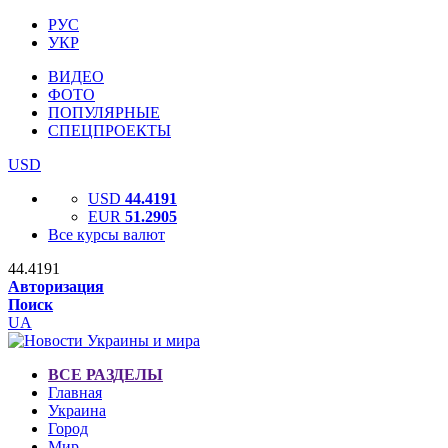
РУС
УКР
ВИДЕО
ФОТО
ПОПУЛЯРНЫЕ
СПЕЦПРОЕКТЫ
USD
USD
44.4191
EUR
51.2905
Все курсы валют
44.4191
Авторизация
Поиск
UA
ВСЕ РАЗДЕЛЫ
Главная
Украина
Город
Мир