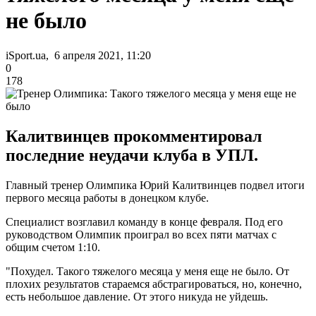
не было
iSport.ua, 6 апреля 2021, 11:20
0
178
Калитвинцев прокомментировал
последние неудачи клуба в УПЛ.
Главный тренер Олимпика Юрий Калитвинцев подвел итоги
первого месяца работы в донецком клубе.
Специалист возглавил команду в конце февраля. Под его
руководством Олимпик проиграл во всех пяти матчах с
общим счетом 1:10.
"Похудел. Такого тяжелого месяца у меня еще не было. От
плохих результатов стараемся абстрагироваться, но, конечно,
есть небольшое давление. От этого никуда не уйдешь.