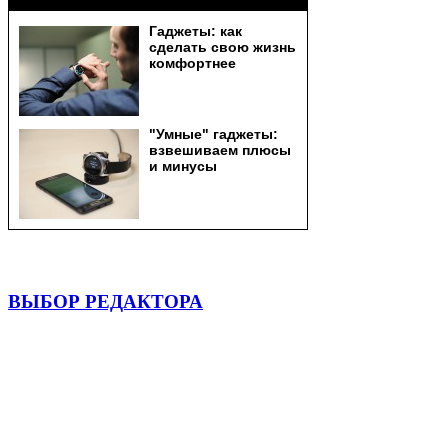
ВЫБОР РЕДАКТОРА