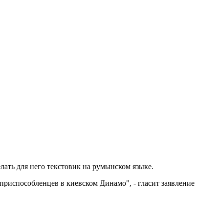
лать для него текстовик на румынском языке.
риспособленцев в киевском Динамо", - гласит заявление