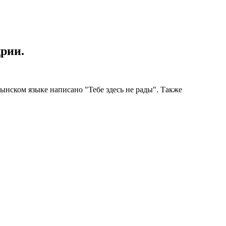
рии.
ынском языке написано "Тебе здесь не рады". Также