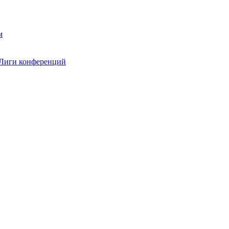
 Лиги конференций