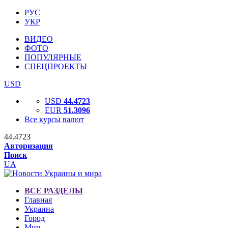
РУС
УКР
ВИДЕО
ФОТО
ПОПУЛЯРНЫЕ
СПЕЦПРОЕКТЫ
USD
USD
44.4723
EUR
51.3096
Все курсы валют
44.4723
Авторизация
Поиск
UA
ВСЕ РАЗДЕЛЫ
Главная
Украина
Город
Мир