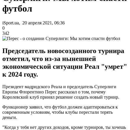
футбол
iSport.ua, 20 апреля 2021, 06:36
0
342
Председатель новосозданного турнира
отметил, что из-за нынешней
экономической ситуации Реал "умрет"
к 2024 году.
Президент мадридского Реала и председатель Суперлиги
Европы Флорентино Перес рассказал о том, почему
Королевский клуб принял решение создать новый турнир.
Функционер заявил, что футбол должен адаптироваться к
современным условиям, чтобы клубы перестали терять
деньги.
"Когда у тебя нет других доходов, кроме турниров, ты хочешь