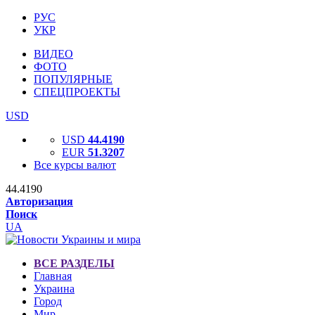
РУС
УКР
ВИДЕО
ФОТО
ПОПУЛЯРНЫЕ
СПЕЦПРОЕКТЫ
USD
USD
44.4190
EUR
51.3207
Все курсы валют
44.4190
Авторизация
Поиск
UA
ВСЕ РАЗДЕЛЫ
Главная
Украина
Город
Мир