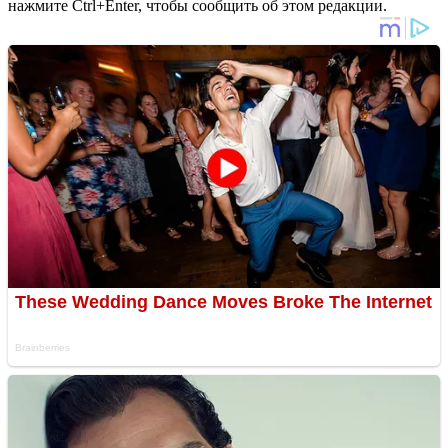
нажмите Ctrl+Enter, чтобы сообщить об этом редакции.