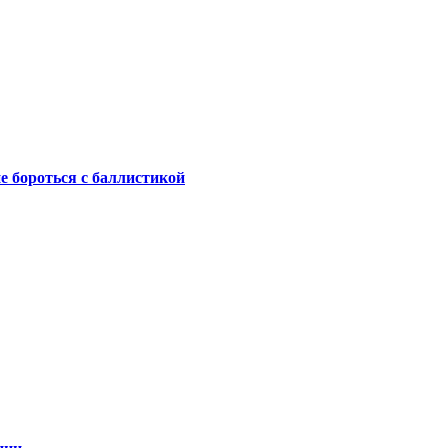
не бороться с баллистикой