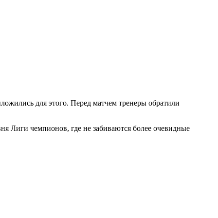
ыложились для этого. Перед матчем тренеры обратили
я Лиги чемпионов, где не забиваются более очевидные