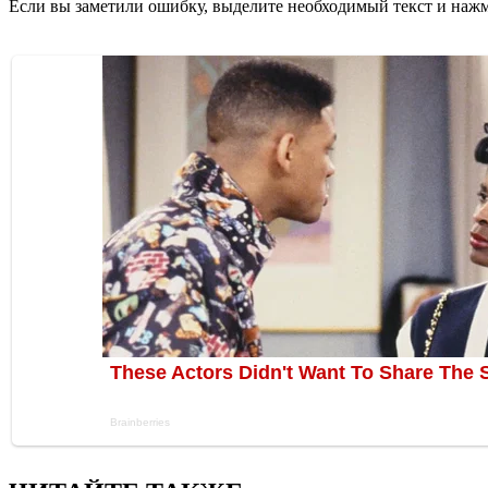
Если вы заметили ошибку, выделите необходимый текст и нажми