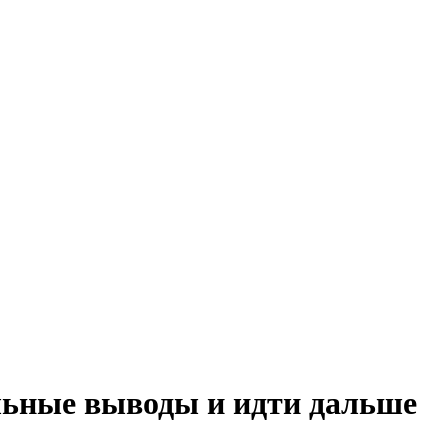
ильные выводы и идти дальше