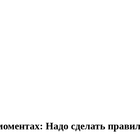
 моментах: Надо сделать прав