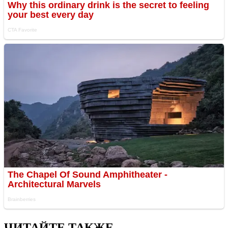
ЧИТАЙТЕ ТАКЖЕ