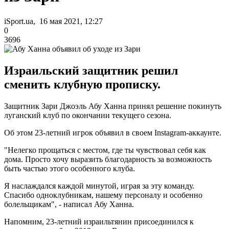
iSport.ua, 16 мая 2021, 12:27
0
3696
Израильский защитник решил
сменить клубную прописку.
Защитник Зари Джоэль Абу Ханна принял решение покинуть
луганский клуб по окончании текущего сезона.
Об этом 23-летний игрок объявил в своем Instagram-аккаунте.
"Нелегко прощаться с местом, где ты чувствовал себя как
дома. Просто хочу выразить благодарность за возможность
быть частью этого особенного клуба.
Я наслаждался каждой минутой, играя за эту команду.
Спасибо одноклубникам, нашему персоналу и особенно
болельщикам", - написал Абу Ханна.
Напомним, 23-летний израильтянин присоединился к