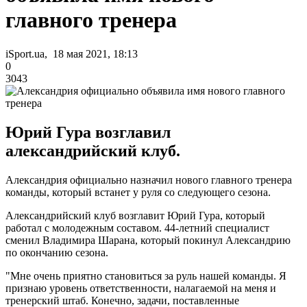
главного тренера
iSport.ua, 18 мая 2021, 18:13
0
3043
Юрий Гура возглавил
александрийский клуб.
Александрия официально назначил нового главного тренера
команды, который встанет у руля со следующего сезона.
Александрийский клуб возглавит Юрий Гура, который
работал с молодежным составом. 44-летний специалист
сменил Владимира Шарана, который покинул Александрию
по окончанию сезона.
"Мне очень приятно становиться за руль нашей команды. Я
признаю уровень ответственности, налагаемой на меня и
тренерский штаб. Конечно, задачи, поставленные