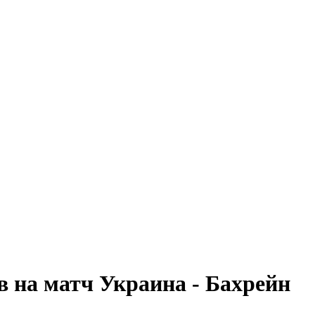
 на матч Украина - Бахрейн