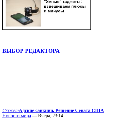
ВЫБОР РЕДАКТОРА
Сюжет
Адские санкции. Решение Сената США
Новости мира
— Вчера, 23:14