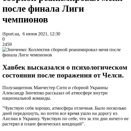
после финала Лиги
чемпионов
iSport.ua, 6 июня 2021, 12:30
0
2459
Хавбек высказался о психологическом
состоянии после поражения от Челси.
Полузащитник Манчестер Сити и сборной Украины
Александр Зинченко рассказал об атмосфере внутри
национальной команды.
"Чувствую себя хорошо, атмосфера отличная. Было несколько
дней передохнуть, но почти все время ушло на дорогу из
Англии в Украину. Чувствую по себе, что за эти дни ничего не
растерял в плане физических кондиций".