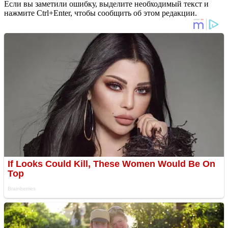
Если вы заметили ошибку, выделите необходимый текст и
нажмите Ctrl+Enter, чтобы сообщить об этом редакции.