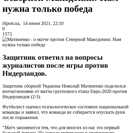
нужна только победа
iSport.ua, 14 июня 2021, 22:10
0
1573
Защитник ответил на вопросы
журналистов после игры против
Нидерландов.
Защитник сборной Украины Николай Матвиенко поделился
впечатлениями от матча группового етапа Евро-2020 против
Нидерландов (2:3).
Футболист оценил психологическое состояние национальной
команды и заявил, что команда не собирается опускать руки
после поражения.
"Матч запомнится тем, что для многих из нас это первый
большой турнир. По поводу мотивации и уверенности -