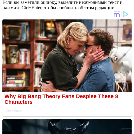
Если вы заметили ошибку, выделите необходимый текст и
нажмите Ctrl+Enter, чтобы сообщить об этом редакции.