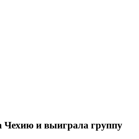
 Чехию и выиграла группу